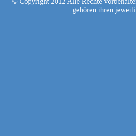
© Copyright 2012 Alle Rechte vorbehal
gehören ihren jeweil